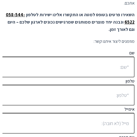
אתכם.
השאירו פרטים בטופס למטה או התקשרו אלינו ישירות לטלפון
058-544-
6522
ונבנה יחד מוצרים ממותגים שמרגישים נכונים לארגון שלכם – היום
וגם לאורך זמן.
מוזמנים ליצור איתנו קשר:
שם
טלפון
אימייל