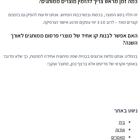
כמה זמן מראש צריך להזמין מוצרים ממותגים?
זה תלוי בסוג המוצר, בכמות ובמורכבות המיתוג. אנחנו יודעות להפיק גם בזמנים
קצרים מאד – לרוב 3-10 ימי עסקים מרגע אישור הגרפיקה.
האם אפשר לבנות קו אחיד של מוצרי פרסום ממותגים לאורך
השנה?
בהחלט. אנחנו מלוות ארגונים בבניית שפה מיתוגית אחידה למתנות, כך שלא מדובר
באוסף אקראי של פריטים אלא ברצף נכון, מחובר ועקבי.
ניווט באתר
בית
אודות
מאמרים