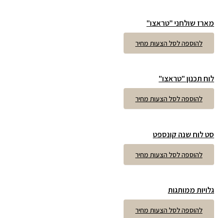
מארז שולחני "טראצו"
להוספה לסל הצעות מחיר
לוח תכנון "טראצו"
להוספה לסל הצעות מחיר
סט לוח שנה קונספט
להוספה לסל הצעות מחיר
גלויות ממותגות
להוספה לסל הצעות מחיר