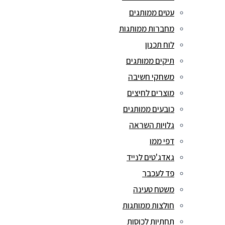
עטים ממותגים
מחברות ממותגות
לוח תכנון
תיקים ממותגים
משחקי חשיבה
מוצרים לחיצים
כובעים ממותגים
גלויות השראה
דפי ממו
גאדג'טים לנייד
פד לעכבר
משטח טעינה
חולצות ממותגות
תחתיות לכוסות