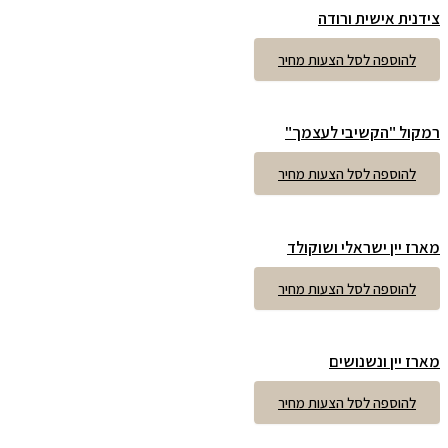
צידנית אישית ורודה
להוספה לסל הצעות מחיר
רמקול "הקשיבי לעצמך"
להוספה לסל הצעות מחיר
מארז יין ישראלי ושוקולד
להוספה לסל הצעות מחיר
מארז יין ונשנושים
להוספה לסל הצעות מחיר