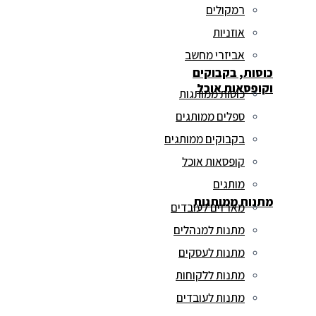
רמקולים
אוזניות
אביזרי מחשב
כוסות, בקבוקים
וקופסאות אוכל
כוסות ממותגות
ספלים ממותגים
בקבוקים ממותגים
קופסאות אוכל
מותגים
מתנות ממותגות
מארזים לעובדים
מתנות למנהלים
מתנות לעסקים
מתנות ללקוחות
מתנות לעובדים