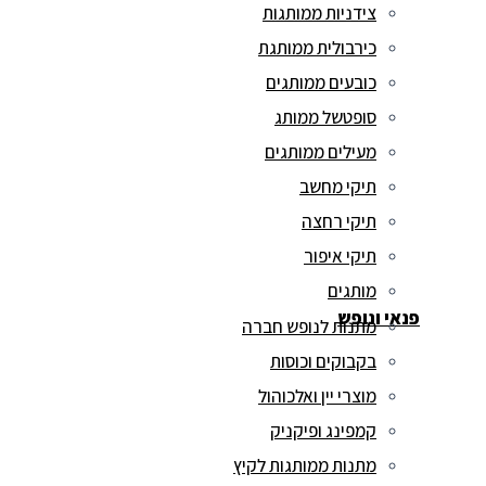
צידניות ממותגות
כירבולית ממותגת
כובעים ממותגים
סופטשל ממותג
מעילים ממותגים
תיקי מחשב
תיקי רחצה
תיקי איפור
מותגים
פנאי ונופש
מתנות לנופש חברה
בקבוקים וכוסות
מוצרי יין ואלכוהול
קמפינג ופיקניק
מתנות ממותגות לקיץ