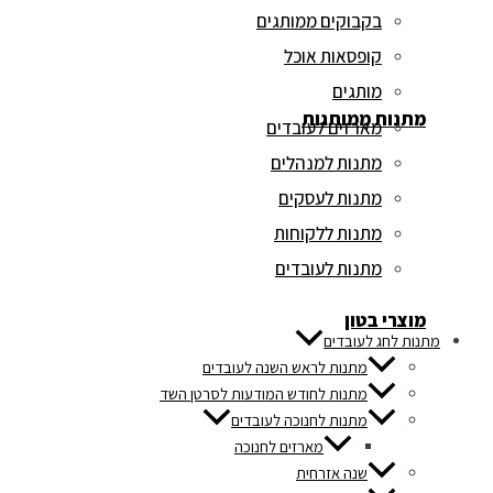
בקבוקים ממותגים
קופסאות אוכל
מותגים
מתנות ממותגות
מארזים לעובדים
מתנות למנהלים
מתנות לעסקים
מתנות ללקוחות
מתנות לעובדים
מוצרי בטון
מתנות לחג לעובדים
מתנות לראש השנה לעובדים
מתנות לחודש המודעות לסרטן השד
מתנות לחנוכה לעובדים
מארזים לחנוכה
שנה אזרחית