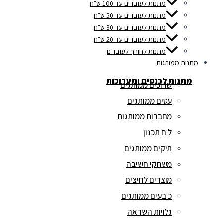
מתנות לעובדים עד 100 ש"ח
מתנות לעובדים עד 50 ש"ח
מתנות לעובדים עד 30 ש"ח
מתנות לעובדים עד 20 ש"ח
מתנות לחורף לעובדים
מתנות ממותגות
מתנות לכנסים ותערוכות
שרוכים ממותגים
עטים ממותגים
מחברות ממותגות
לוח תכנון
תיקים ממותגים
משחקי חשיבה
מוצרים לחיצים
כובעים ממותגים
גלויות השראה