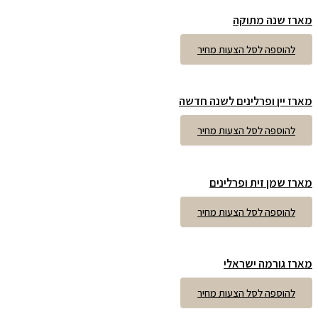
מארז שנה מתוקה
להוספה לסל הצעות מחיר
מארז יין ופרלינים לשנה חדשה
להוספה לסל הצעות מחיר
מארז שמן זית ופרלינים
להוספה לסל הצעות מחיר
מארז גורמה ישראלי
להוספה לסל הצעות מחיר