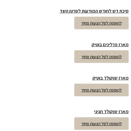
סיכת דש לחודש המודעות לסרטן השד
להוספה לסל הצעות מחיר
מארז פרלינים בוטיק
להוספה לסל הצעות מחיר
מארז שוקולד בוטיק
להוספה לסל הצעות מחיר
מארז שוקולד חגיגי
להוספה לסל הצעות מחיר