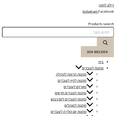
דילוג לתוכן
Instagram
Facebook
Products search
054-8813354
בית
מתנות לעובדים
מתנות תרומה לקהילה
מתנות לקיץ לעובדים
מארזים לעובדים
מתנות לעובדים חדשים
מתנות לעובדים ליום גיבוש
מתנות למנהלים
מתנות יום הולדת לעובדים