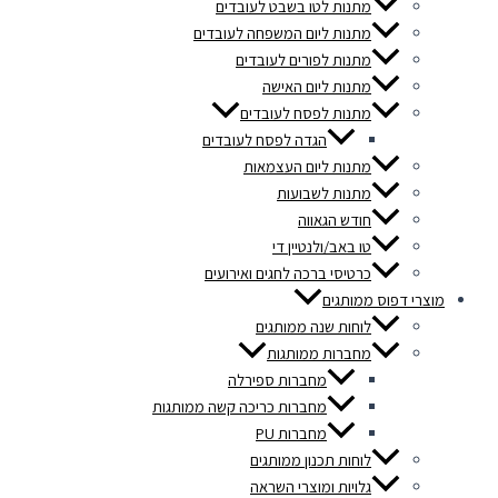
מתנות לטו בשבט לעובדים
מתנות ליום המשפחה לעובדים
מתנות לפורים לעובדים
מתנות ליום האישה
מתנות לפסח לעובדים
הגדה לפסח לעובדים
מתנות ליום העצמאות
מתנות לשבועות
חודש הגאווה
טו באב/ולנטיין די
כרטיסי ברכה לחגים ואירועים
מוצרי דפוס ממותגים
לוחות שנה ממותגים
מחברות ממותגות
מחברות ספירלה
מחברות כריכה קשה ממותגות
מחברות PU
לוחות תכנון ממותגים
גלויות ומוצרי השראה