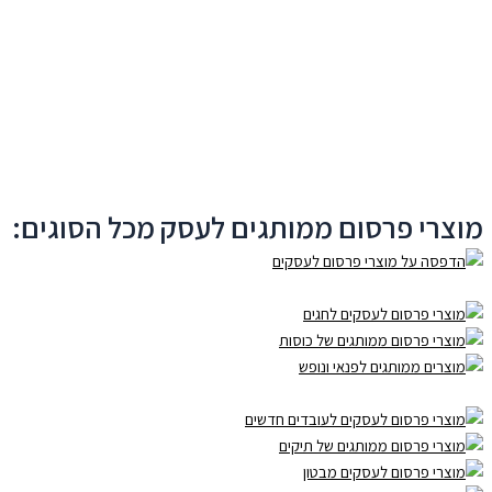
מוצרי פרסום ממותגים לעסק מכל הסוגים: