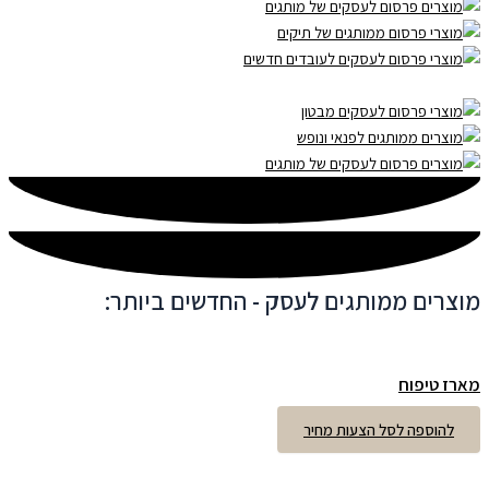
מוצרים ממותגים לעסק - החדשים ביותר:
מארז טיפוח
להוספה לסל הצעות מחיר