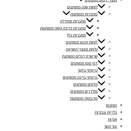
לוחות שנה ממותגים
מחברות ממותגות
מחברות ספירלה
מחברות כריכה קשה ממותגות
מחברות PU
לוחות תכנון ממותגים
גלויות ומוצרי השראה
שרשרת דגלים ממותגת
דפי ממו ממותגים
כרטיסי ביקור
כרטיסי ברכה ממותגים
קלפים ממותגים
פולדרים ממותגים
מדבקות ממותגות
מותגים
גלריית עבודות
אודות
צור קשר