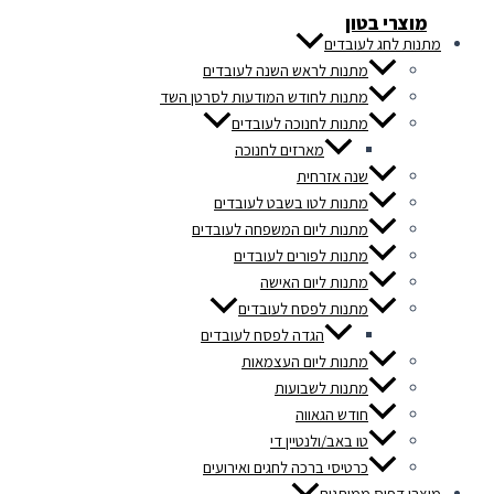
מוצרי בטון
מתנות לחג לעובדים
מתנות לראש השנה לעובדים
מתנות לחודש המודעות לסרטן השד
מתנות לחנוכה לעובדים
מארזים לחנוכה
שנה אזרחית
מתנות לטו בשבט לעובדים
מתנות ליום המשפחה לעובדים
מתנות לפורים לעובדים
מתנות ליום האישה
מתנות לפסח לעובדים
הגדה לפסח לעובדים
מתנות ליום העצמאות
מתנות לשבועות
חודש הגאווה
טו באב/ולנטיין די
כרטיסי ברכה לחגים ואירועים
מוצרי דפוס ממותגים