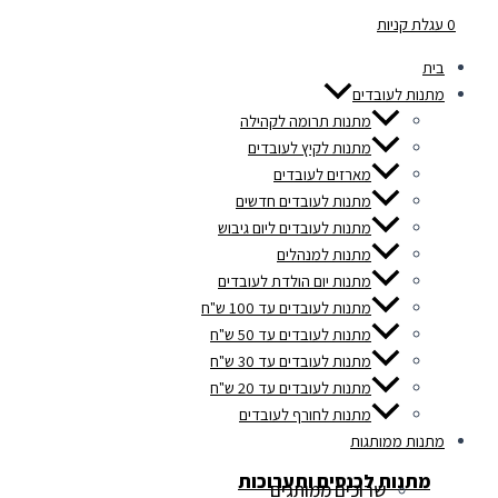
0
עגלת קניות
בית
מתנות לעובדים
מתנות תרומה לקהילה
מתנות לקיץ לעובדים
מארזים לעובדים
מתנות לעובדים חדשים
מתנות לעובדים ליום גיבוש
מתנות למנהלים
מתנות יום הולדת לעובדים
מתנות לעובדים עד 100 ש"ח
מתנות לעובדים עד 50 ש"ח
מתנות לעובדים עד 30 ש"ח
מתנות לעובדים עד 20 ש"ח
מתנות לחורף לעובדים
מתנות ממותגות
מתנות לכנסים ותערוכות
שרוכים ממותגים