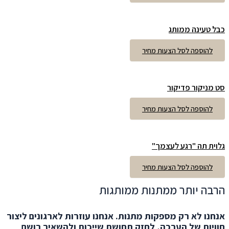
כבל טעינה ממותג
להוספה לסל הצעות מחיר
סט מניקור פדיקור
להוספה לסל הצעות מחיר
גלוית תה "רגע לעצמך"
להוספה לסל הצעות מחיר
הרבה יותר ממתנות ממותגות
אנחנו לא רק מספקות מתנות. אנחנו עוזרות לארגונים ליצור
חוויות של הערכה, לחזק תחושת שייכות ולהשאיר רושם